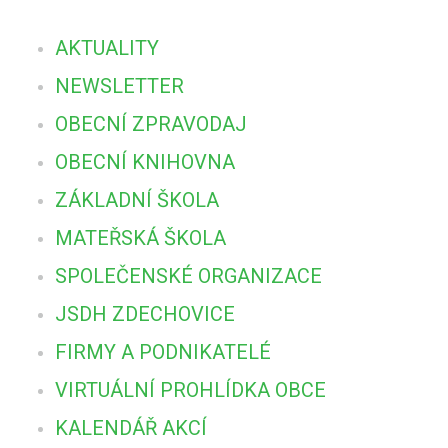
AKTUALITY
NEWSLETTER
OBECNÍ ZPRAVODAJ
OBECNÍ KNIHOVNA
ZÁKLADNÍ ŠKOLA
MATEŘSKÁ ŠKOLA
SPOLEČENSKÉ ORGANIZACE
JSDH ZDECHOVICE
FIRMY A PODNIKATELÉ
VIRTUÁLNÍ PROHLÍDKA OBCE
KALENDÁŘ AKCÍ