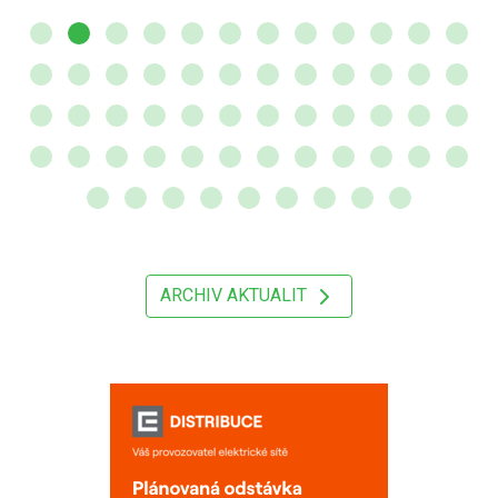
ARCHIV AKTUALIT