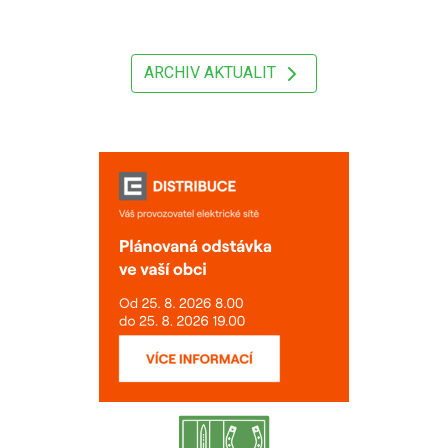
ARCHIV AKTUALIT