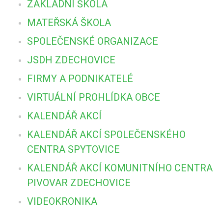
ZÁKLADNÍ ŠKOLA
MATEŘSKÁ ŠKOLA
SPOLEČENSKÉ ORGANIZACE
JSDH ZDECHOVICE
FIRMY A PODNIKATELÉ
VIRTUÁLNÍ PROHLÍDKA OBCE
KALENDÁŘ AKCÍ
KALENDÁŘ AKCÍ SPOLEČENSKÉHO
CENTRA SPYTOVICE
KALENDÁŘ AKCÍ KOMUNITNÍHO CENTRA
PIVOVAR ZDECHOVICE
VIDEOKRONIKA