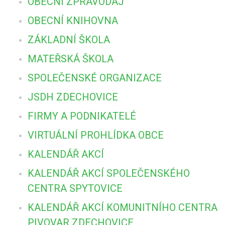
OBECNÍ ZPRAVODAJ
OBECNÍ KNIHOVNA
ZÁKLADNÍ ŠKOLA
MATEŘSKÁ ŠKOLA
SPOLEČENSKÉ ORGANIZACE
JSDH ZDECHOVICE
FIRMY A PODNIKATELÉ
VIRTUÁLNÍ PROHLÍDKA OBCE
KALENDÁŘ AKCÍ
KALENDÁŘ AKCÍ SPOLEČENSKÉHO
CENTRA SPYTOVICE
KALENDÁŘ AKCÍ KOMUNITNÍHO CENTRA
PIVOVAR ZDECHOVICE