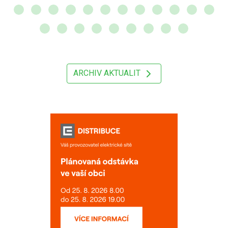
ARCHIV AKTUALIT