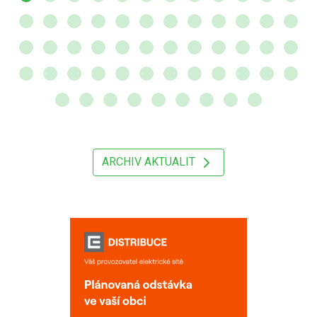
ARCHIV AKTUALIT