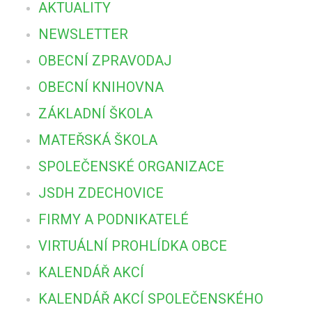
AKTUALITY
NEWSLETTER
OBECNÍ ZPRAVODAJ
OBECNÍ KNIHOVNA
ZÁKLADNÍ ŠKOLA
MATEŘSKÁ ŠKOLA
SPOLEČENSKÉ ORGANIZACE
JSDH ZDECHOVICE
FIRMY A PODNIKATELÉ
VIRTUÁLNÍ PROHLÍDKA OBCE
KALENDÁŘ AKCÍ
KALENDÁŘ AKCÍ SPOLEČENSKÉHO