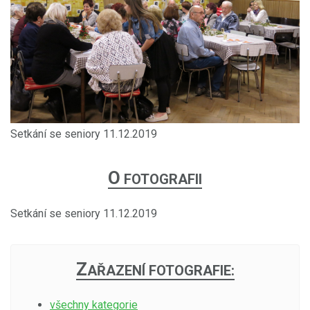
Setkání se seniory 11.12.2019
O
FOTOGRAFII
Setkání se seniory 11.12.2019
Z
AŘAZENÍ FOTOGRAFIE:
všechny kategorie