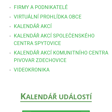
FIRMY A PODNIKATELÉ
VIRTUÁLNÍ PROHLÍDKA OBCE
KALENDÁŘ AKCÍ
KALENDÁŘ AKCÍ SPOLEČENSKÉHO
CENTRA SPYTOVICE
KALENDÁŘ AKCÍ KOMUNITNÍHO CENTRA
PIVOVAR ZDECHOVICE
VIDEOKRONIKA
K
ALENDÁŘ UDÁLOSTÍ