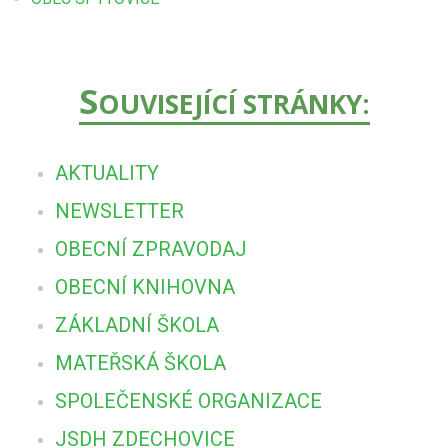
S
OUVISEJÍCÍ STRÁNKY:
AKTUALITY
NEWSLETTER
OBECNÍ ZPRAVODAJ
OBECNÍ KNIHOVNA
ZÁKLADNÍ ŠKOLA
MATEŘSKÁ ŠKOLA
SPOLEČENSKÉ ORGANIZACE
JSDH ZDECHOVICE