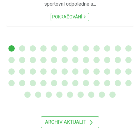
sportovní odpoledne a...
POKRAČOVÁNÍ
ARCHIV AKTUALIT