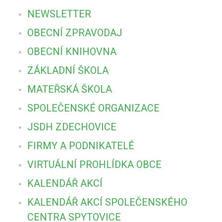
NEWSLETTER
OBECNÍ ZPRAVODAJ
OBECNÍ KNIHOVNA
ZÁKLADNÍ ŠKOLA
MATEŘSKÁ ŠKOLA
SPOLEČENSKÉ ORGANIZACE
JSDH ZDECHOVICE
FIRMY A PODNIKATELÉ
VIRTUÁLNÍ PROHLÍDKA OBCE
KALENDÁŘ AKCÍ
KALENDÁŘ AKCÍ SPOLEČENSKÉHO
CENTRA SPYTOVICE