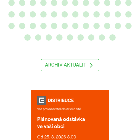
ARCHIV AKTUALIT