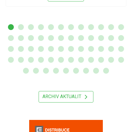
ARCHIV AKTUALIT