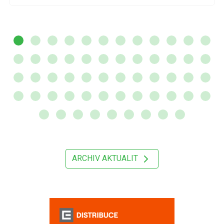
ARCHIV AKTUALIT