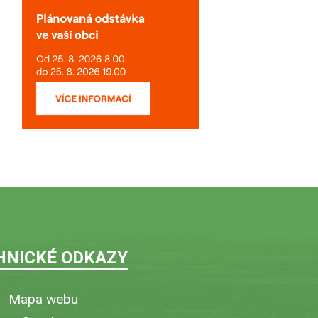
HNICKÉ ODKAZY
Mapa webu