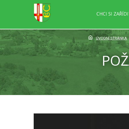
CHCI SI ZAŘÍD
ÚVODNÍ STRÁNKA
POŽ