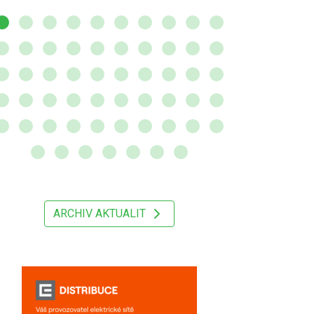
ARCHIV AKTUALIT