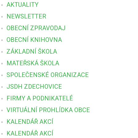
AKTUALITY
NEWSLETTER
OBECNÍ ZPRAVODAJ
OBECNÍ KNIHOVNA
ZÁKLADNÍ ŠKOLA
MATEŘSKÁ ŠKOLA
SPOLEČENSKÉ ORGANIZACE
JSDH ZDECHOVICE
FIRMY A PODNIKATELÉ
VIRTUÁLNÍ PROHLÍDKA OBCE
KALENDÁŘ AKCÍ
KALENDÁŘ AKCÍ