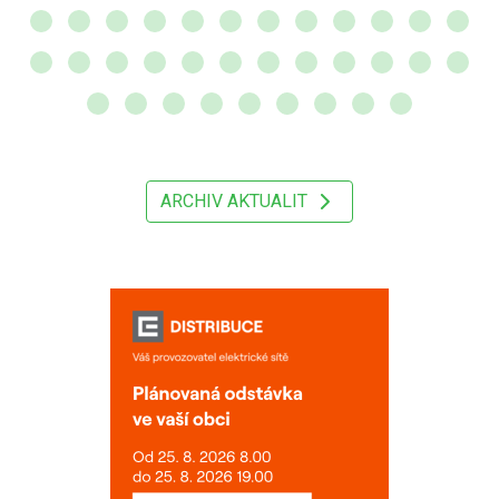
ARCHIV AKTUALIT