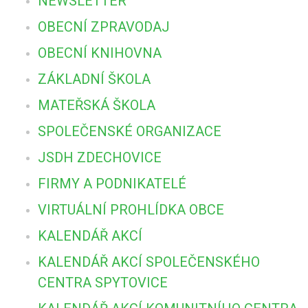
NEWSLETTER
OBECNÍ ZPRAVODAJ
OBECNÍ KNIHOVNA
ZÁKLADNÍ ŠKOLA
MATEŘSKÁ ŠKOLA
SPOLEČENSKÉ ORGANIZACE
JSDH ZDECHOVICE
FIRMY A PODNIKATELÉ
VIRTUÁLNÍ PROHLÍDKA OBCE
KALENDÁŘ AKCÍ
KALENDÁŘ AKCÍ SPOLEČENSKÉHO
CENTRA SPYTOVICE