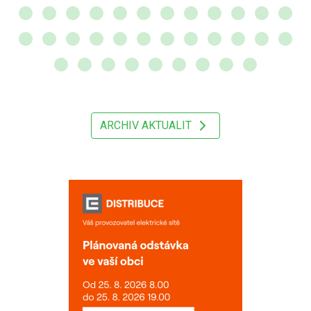
ARCHIV AKTUALIT