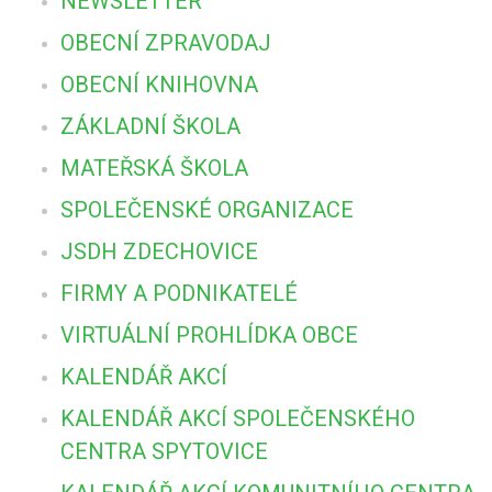
NEWSLETTER
OBECNÍ ZPRAVODAJ
OBECNÍ KNIHOVNA
ZÁKLADNÍ ŠKOLA
MATEŘSKÁ ŠKOLA
SPOLEČENSKÉ ORGANIZACE
JSDH ZDECHOVICE
FIRMY A PODNIKATELÉ
VIRTUÁLNÍ PROHLÍDKA OBCE
KALENDÁŘ AKCÍ
KALENDÁŘ AKCÍ SPOLEČENSKÉHO
CENTRA SPYTOVICE