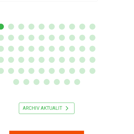
ARCHIV AKTUALIT