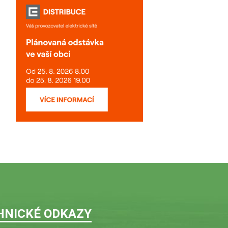
HNICKÉ ODKAZY