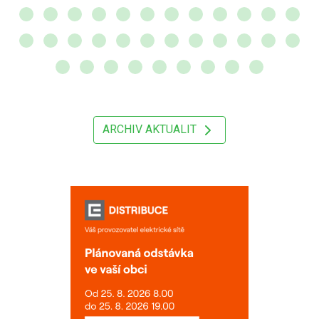
ARCHIV AKTUALIT