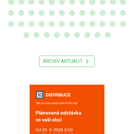
ARCHIV AKTUALIT