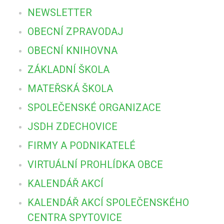
NEWSLETTER
OBECNÍ ZPRAVODAJ
OBECNÍ KNIHOVNA
ZÁKLADNÍ ŠKOLA
MATEŘSKÁ ŠKOLA
SPOLEČENSKÉ ORGANIZACE
JSDH ZDECHOVICE
FIRMY A PODNIKATELÉ
VIRTUÁLNÍ PROHLÍDKA OBCE
KALENDÁŘ AKCÍ
KALENDÁŘ AKCÍ SPOLEČENSKÉHO
CENTRA SPYTOVICE