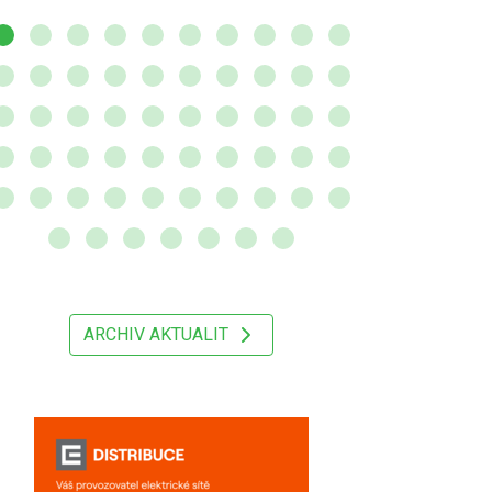
ARCHIV AKTUALIT