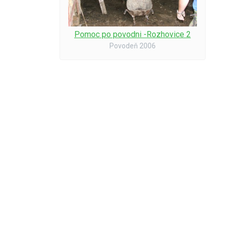
Pomoc po povodni -Rozhovice 2
Povodeň 2006