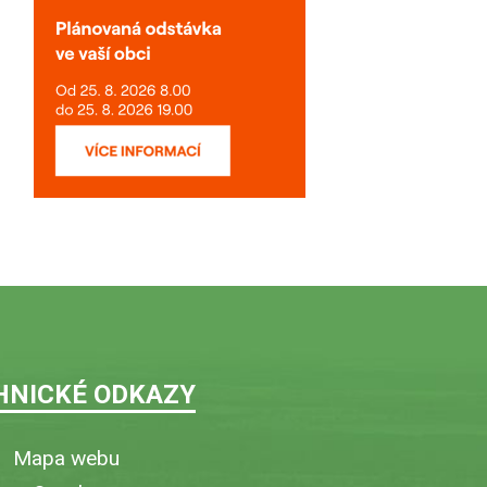
HNICKÉ ODKAZY
Mapa webu