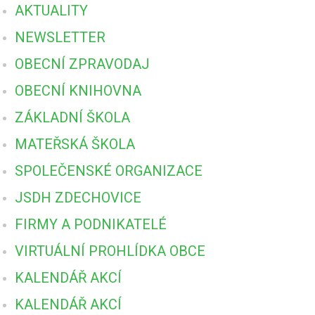
AKTUALITY
NEWSLETTER
OBECNÍ ZPRAVODAJ
OBECNÍ KNIHOVNA
ZÁKLADNÍ ŠKOLA
MATEŘSKÁ ŠKOLA
SPOLEČENSKÉ ORGANIZACE
JSDH ZDECHOVICE
FIRMY A PODNIKATELÉ
VIRTUÁLNÍ PROHLÍDKA OBCE
KALENDÁŘ AKCÍ
KALENDÁŘ AKCÍ