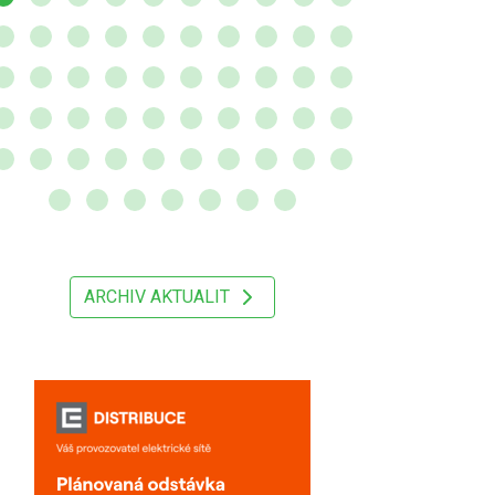
ARCHIV AKTUALIT