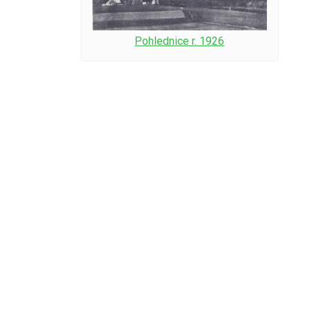
Pohlednice r. 1926