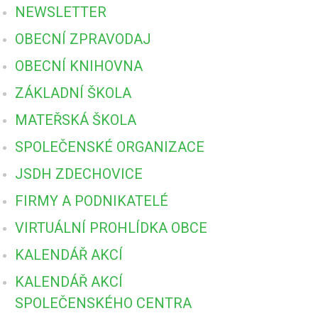
NEWSLETTER
OBECNÍ ZPRAVODAJ
OBECNÍ KNIHOVNA
ZÁKLADNÍ ŠKOLA
MATEŘSKÁ ŠKOLA
SPOLEČENSKÉ ORGANIZACE
JSDH ZDECHOVICE
FIRMY A PODNIKATELÉ
VIRTUÁLNÍ PROHLÍDKA OBCE
KALENDÁŘ AKCÍ
KALENDÁŘ AKCÍ
SPOLEČENSKÉHO CENTRA