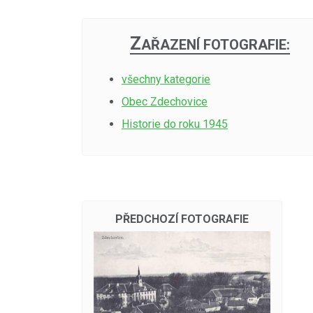
Z
AŘAZENÍ FOTOGRAFIE:
všechny kategorie
Obec Zdechovice
Historie do roku 1945
PŘEDCHOZÍ FOTOGRAFIE