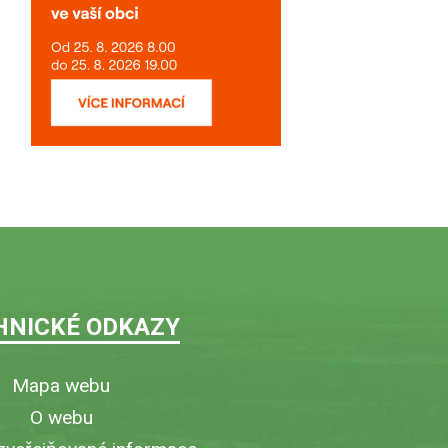
HNICKÉ ODKAZY
Mapa webu
O webu