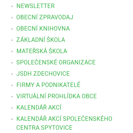
NEWSLETTER
OBECNÍ ZPRAVODAJ
OBECNÍ KNIHOVNA
ZÁKLADNÍ ŠKOLA
MATEŘSKÁ ŠKOLA
SPOLEČENSKÉ ORGANIZACE
JSDH ZDECHOVICE
FIRMY A PODNIKATELÉ
VIRTUÁLNÍ PROHLÍDKA OBCE
KALENDÁŘ AKCÍ
KALENDÁŘ AKCÍ SPOLEČENSKÉHO
CENTRA SPYTOVICE