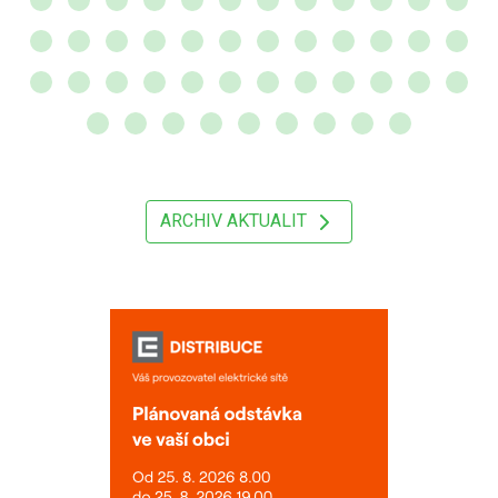
ARCHIV AKTUALIT