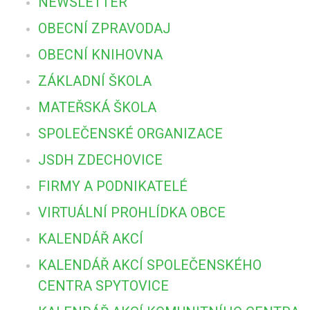
NEWSLETTER
OBECNÍ ZPRAVODAJ
OBECNÍ KNIHOVNA
ZÁKLADNÍ ŠKOLA
MATEŘSKÁ ŠKOLA
SPOLEČENSKÉ ORGANIZACE
JSDH ZDECHOVICE
FIRMY A PODNIKATELÉ
VIRTUÁLNÍ PROHLÍDKA OBCE
KALENDÁŘ AKCÍ
KALENDÁŘ AKCÍ SPOLEČENSKÉHO
CENTRA SPYTOVICE