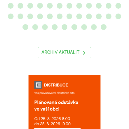
ARCHIV AKTUALIT