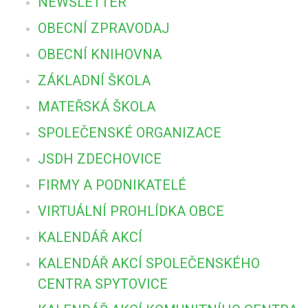
NEWSLETTER
OBECNÍ ZPRAVODAJ
OBECNÍ KNIHOVNA
ZÁKLADNÍ ŠKOLA
MATEŘSKÁ ŠKOLA
SPOLEČENSKÉ ORGANIZACE
JSDH ZDECHOVICE
FIRMY A PODNIKATELÉ
VIRTUÁLNÍ PROHLÍDKA OBCE
KALENDÁŘ AKCÍ
KALENDÁŘ AKCÍ SPOLEČENSKÉHO
CENTRA SPYTOVICE