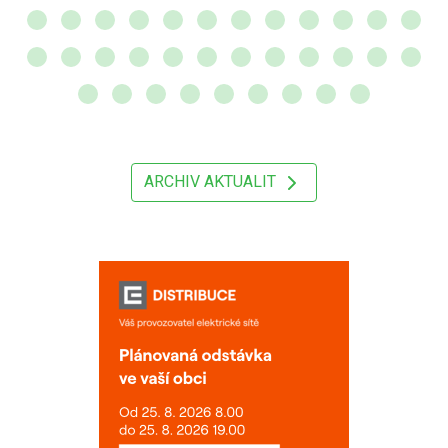
ARCHIV AKTUALIT