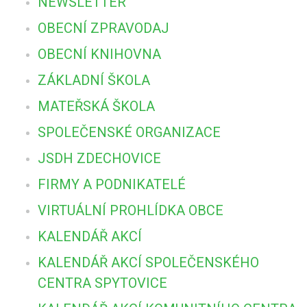
NEWSLETTER
OBECNÍ ZPRAVODAJ
OBECNÍ KNIHOVNA
ZÁKLADNÍ ŠKOLA
MATEŘSKÁ ŠKOLA
SPOLEČENSKÉ ORGANIZACE
JSDH ZDECHOVICE
FIRMY A PODNIKATELÉ
VIRTUÁLNÍ PROHLÍDKA OBCE
KALENDÁŘ AKCÍ
KALENDÁŘ AKCÍ SPOLEČENSKÉHO
CENTRA SPYTOVICE