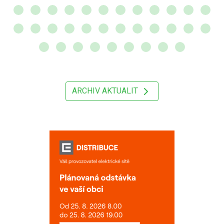
ARCHIV AKTUALIT