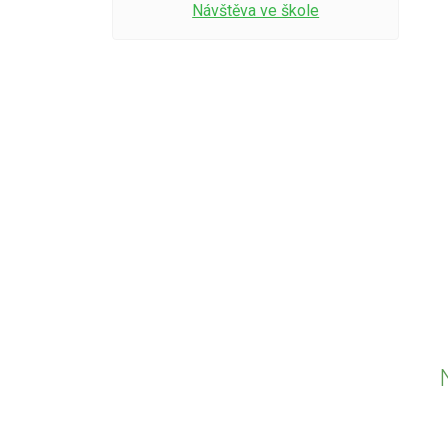
Návštěva ve škole