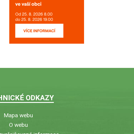
HNICKÉ ODKAZY
Mapa webu
O webu