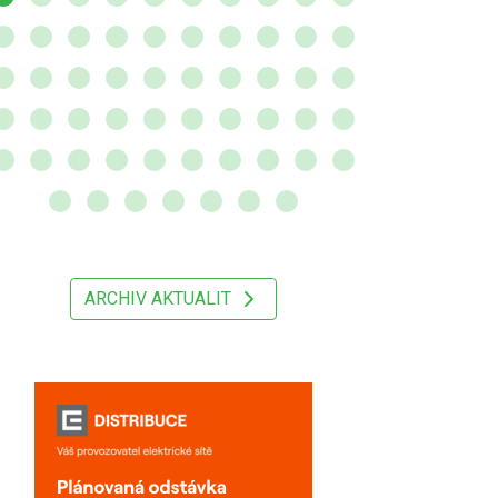
ARCHIV AKTUALIT