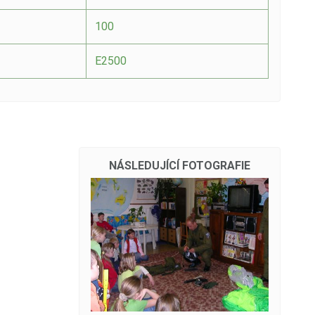
100
E2500
NÁSLEDUJÍCÍ FOTOGRAFIE