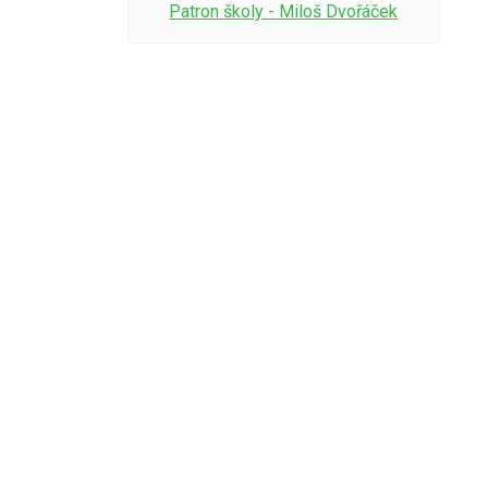
Patron školy - Miloš Dvořáček