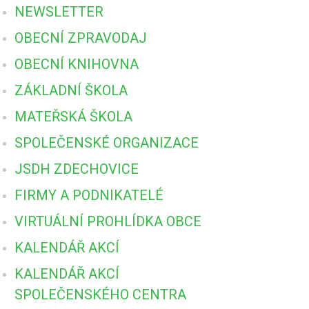
NEWSLETTER
OBECNÍ ZPRAVODAJ
OBECNÍ KNIHOVNA
ZÁKLADNÍ ŠKOLA
MATEŘSKÁ ŠKOLA
SPOLEČENSKÉ ORGANIZACE
JSDH ZDECHOVICE
FIRMY A PODNIKATELÉ
VIRTUÁLNÍ PROHLÍDKA OBCE
KALENDÁŘ AKCÍ
KALENDÁŘ AKCÍ
SPOLEČENSKÉHO CENTRA