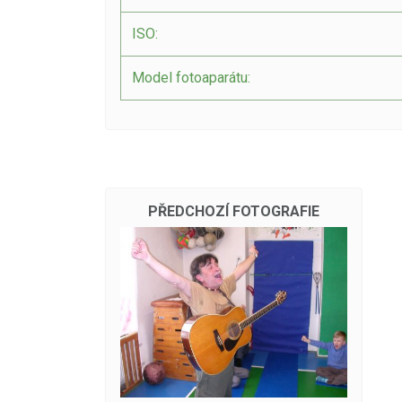
ISO:
Model fotoaparátu:
PŘEDCHOZÍ FOTOGRAFIE