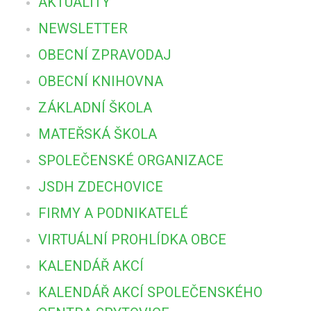
AKTUALITY
NEWSLETTER
OBECNÍ ZPRAVODAJ
OBECNÍ KNIHOVNA
ZÁKLADNÍ ŠKOLA
MATEŘSKÁ ŠKOLA
SPOLEČENSKÉ ORGANIZACE
JSDH ZDECHOVICE
FIRMY A PODNIKATELÉ
VIRTUÁLNÍ PROHLÍDKA OBCE
KALENDÁŘ AKCÍ
KALENDÁŘ AKCÍ SPOLEČENSKÉHO