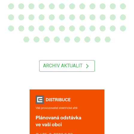
ARCHIV AKTUALIT