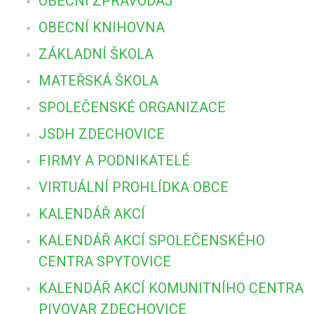
OBECNÍ ZPRAVODAJ
OBECNÍ KNIHOVNA
ZÁKLADNÍ ŠKOLA
MATEŘSKÁ ŠKOLA
SPOLEČENSKÉ ORGANIZACE
JSDH ZDECHOVICE
FIRMY A PODNIKATELÉ
VIRTUÁLNÍ PROHLÍDKA OBCE
KALENDÁŘ AKCÍ
KALENDÁŘ AKCÍ SPOLEČENSKÉHO
CENTRA SPYTOVICE
KALENDÁŘ AKCÍ KOMUNITNÍHO CENTRA
PIVOVAR ZDECHOVICE