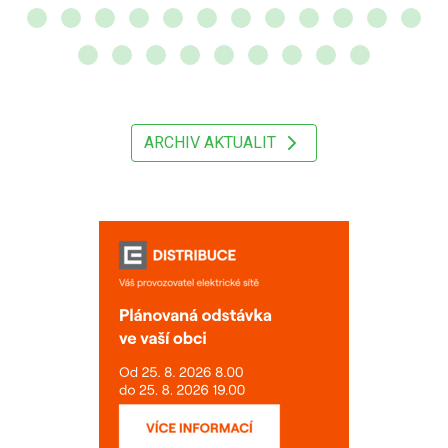
ARCHIV AKTUALIT