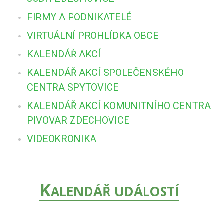
FIRMY A PODNIKATELÉ
VIRTUÁLNÍ PROHLÍDKA OBCE
KALENDÁŘ AKCÍ
KALENDÁŘ AKCÍ SPOLEČENSKÉHO
CENTRA SPYTOVICE
KALENDÁŘ AKCÍ KOMUNITNÍHO CENTRA
PIVOVAR ZDECHOVICE
VIDEOKRONIKA
K
ALENDÁŘ UDÁLOSTÍ