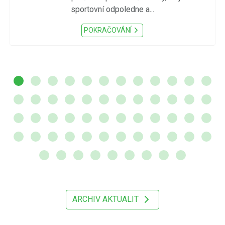
sportovní odpoledne a...
POKRAČOVÁNÍ
ARCHIV AKTUALIT