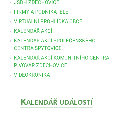
JSDH ZDECHOVICE
FIRMY A PODNIKATELÉ
VIRTUÁLNÍ PROHLÍDKA OBCE
KALENDÁŘ AKCÍ
KALENDÁŘ AKCÍ SPOLEČENSKÉHO
CENTRA SPYTOVICE
KALENDÁŘ AKCÍ KOMUNITNÍHO CENTRA
PIVOVAR ZDECHOVICE
VIDEOKRONIKA
K
ALENDÁŘ UDÁLOSTÍ