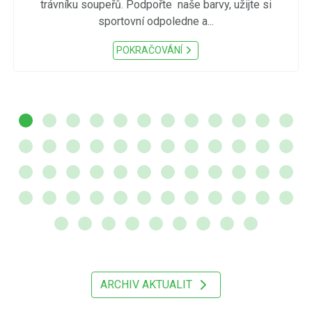
trávníku soupeřů. Podpořte naše barvy, užijte si
sportovní odpoledne a...
POKRAČOVÁNÍ
ARCHIV AKTUALIT