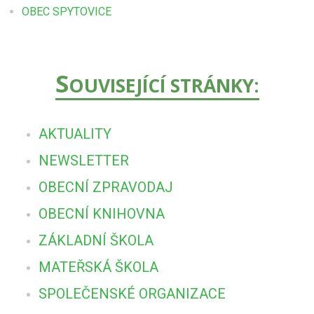
OBEC SPYTOVICE
S
OUVISEJÍCÍ STRÁNKY:
AKTUALITY
NEWSLETTER
OBECNÍ ZPRAVODAJ
OBECNÍ KNIHOVNA
ZÁKLADNÍ ŠKOLA
MATEŘSKÁ ŠKOLA
SPOLEČENSKÉ ORGANIZACE