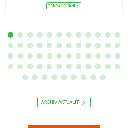
POKRAČOVÁNÍ
ARCHIV AKTUALIT