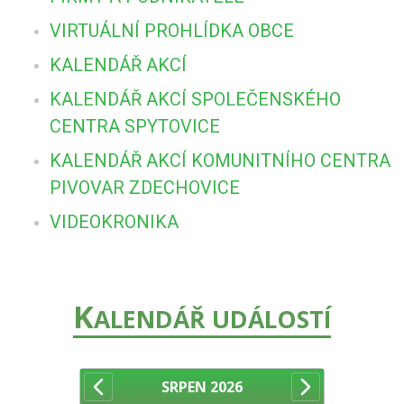
VIRTUÁLNÍ PROHLÍDKA OBCE
KALENDÁŘ AKCÍ
KALENDÁŘ AKCÍ SPOLEČENSKÉHO
CENTRA SPYTOVICE
KALENDÁŘ AKCÍ KOMUNITNÍHO CENTRA
PIVOVAR ZDECHOVICE
VIDEOKRONIKA
K
ALENDÁŘ UDÁLOSTÍ
SRPEN
2026