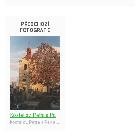
PŘEDCHOZÍ
FOTOGRAFIE
Kostel sv. Petra a Pavla
Kostel sv. Petra a Pavla 11/2001