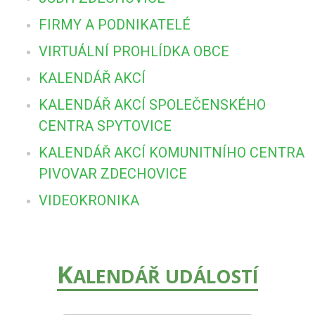
FIRMY A PODNIKATELÉ
VIRTUÁLNÍ PROHLÍDKA OBCE
KALENDÁŘ AKCÍ
KALENDÁŘ AKCÍ SPOLEČENSKÉHO
CENTRA SPYTOVICE
KALENDÁŘ AKCÍ KOMUNITNÍHO CENTRA
PIVOVAR ZDECHOVICE
VIDEOKRONIKA
K
ALENDÁŘ UDÁLOSTÍ