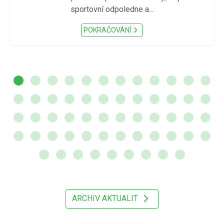
sportovní odpoledne a...
POKRAČOVÁNÍ
ARCHIV AKTUALIT