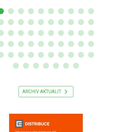
ARCHIV AKTUALIT