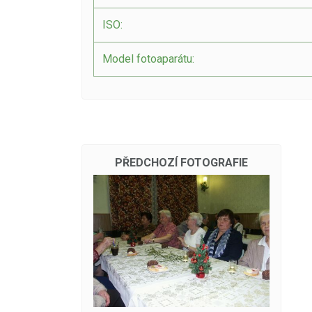
ISO:
Model fotoaparátu:
PŘEDCHOZÍ FOTOGRAFIE