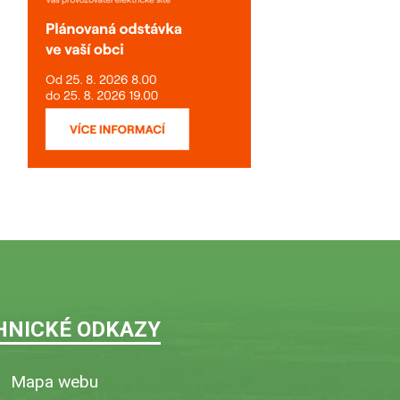
HNICKÉ ODKAZY
Mapa webu