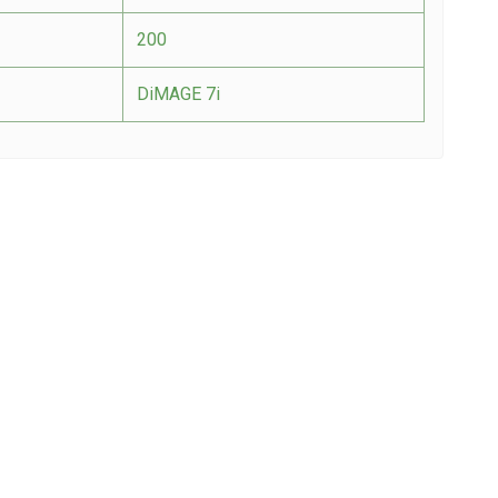
200
DiMAGE 7i