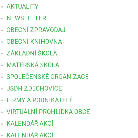
AKTUALITY
NEWSLETTER
OBECNÍ ZPRAVODAJ
OBECNÍ KNIHOVNA
ZÁKLADNÍ ŠKOLA
MATEŘSKÁ ŠKOLA
SPOLEČENSKÉ ORGANIZACE
JSDH ZDECHOVICE
FIRMY A PODNIKATELÉ
VIRTUÁLNÍ PROHLÍDKA OBCE
KALENDÁŘ AKCÍ
KALENDÁŘ AKCÍ