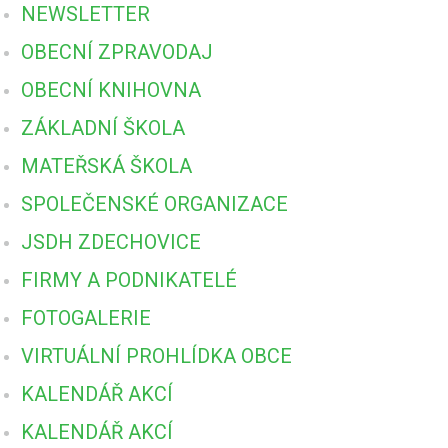
NEWSLETTER
OBECNÍ ZPRAVODAJ
OBECNÍ KNIHOVNA
ZÁKLADNÍ ŠKOLA
MATEŘSKÁ ŠKOLA
SPOLEČENSKÉ ORGANIZACE
JSDH ZDECHOVICE
FIRMY A PODNIKATELÉ
FOTOGALERIE
VIRTUÁLNÍ PROHLÍDKA OBCE
KALENDÁŘ AKCÍ
KALENDÁŘ AKCÍ