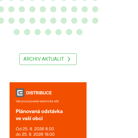
ARCHIV AKTUALIT