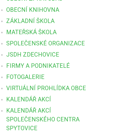
OBECNÍ KNIHOVNA
ZÁKLADNÍ ŠKOLA
MATEŘSKÁ ŠKOLA
SPOLEČENSKÉ ORGANIZACE
JSDH ZDECHOVICE
FIRMY A PODNIKATELÉ
FOTOGALERIE
VIRTUÁLNÍ PROHLÍDKA OBCE
KALENDÁŘ AKCÍ
KALENDÁŘ AKCÍ
SPOLEČENSKÉHO CENTRA
SPYTOVICE