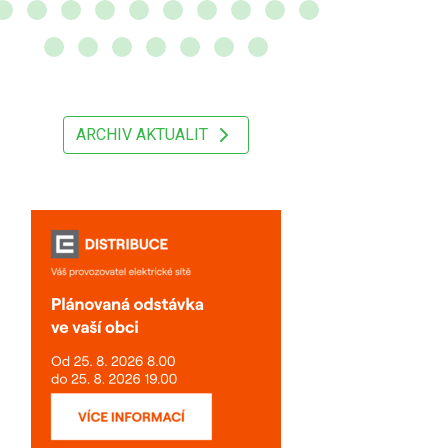
ARCHIV AKTUALIT