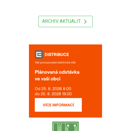
ARCHIV AKTUALIT