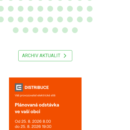
ARCHIV AKTUALIT