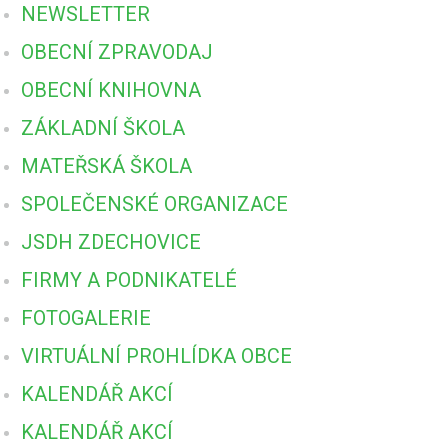
NEWSLETTER
OBECNÍ ZPRAVODAJ
OBECNÍ KNIHOVNA
ZÁKLADNÍ ŠKOLA
MATEŘSKÁ ŠKOLA
SPOLEČENSKÉ ORGANIZACE
JSDH ZDECHOVICE
FIRMY A PODNIKATELÉ
FOTOGALERIE
VIRTUÁLNÍ PROHLÍDKA OBCE
KALENDÁŘ AKCÍ
KALENDÁŘ AKCÍ