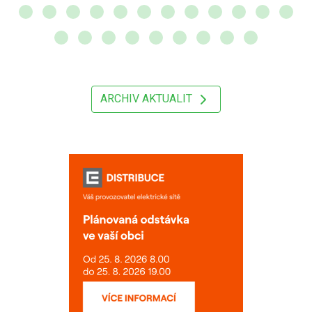
ARCHIV AKTUALIT