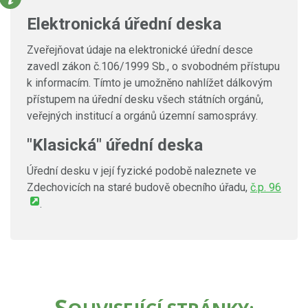
Elektronická úřední deska
Zveřejňovat údaje na elektronické úřední desce
zavedl zákon č.106/1999 Sb., o svobodném přístupu
k informacím. Tímto je umožněno nahlížet dálkovým
přístupem na úřední desku všech státních orgánů,
veřejných institucí a orgánů územní samosprávy.
"Klasická" úřední deska
Úřední desku v její fyzické podobě naleznete ve
Zdechovicích na staré budově obecního úřadu,
č.p. 96
.
S