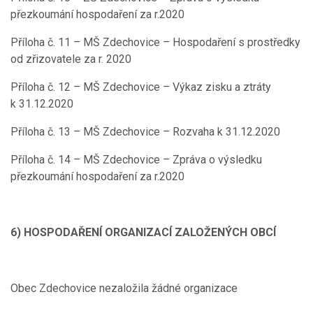
přezkoumání hospodaření za r.2020
Příloha č. 11 – MŠ Zdechovice – Hospodaření s prostředky
od zřizovatele za r. 2020
Příloha č. 12 – MŠ Zdechovice – Výkaz zisku a ztráty
k 31.12.2020
Příloha č. 13 – MŠ Zdechovice – Rozvaha k 31.12.2020
Příloha č. 14 – MŠ Zdechovice – Zpráva o výsledku
přezkoumání hospodaření za r.2020
6) HOSPODAŘENÍ ORGANIZACÍ ZALOŽENÝCH OBCÍ
Obec Zdechovice nezaložila žádné organizace