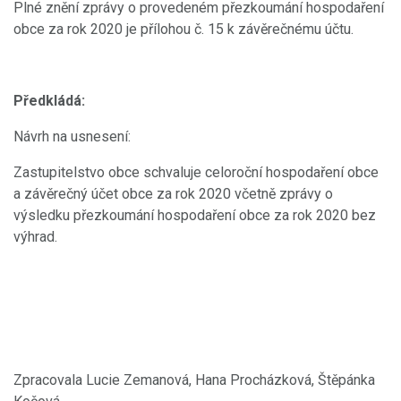
Plné znění zprávy o provedeném přezkoumání hospodaření
obce za rok 2020 je přílohou č. 15 k závěrečnému účtu.
Předkládá:
Návrh na usnesení:
Zastupitelstvo obce schvaluje celoroční hospodaření obce
a závěrečný účet obce za rok 2020 včetně zprávy o
výsledku přezkoumání hospodaření obce za rok 2020 bez
výhrad.
Zpracovala Lucie Zemanová, Hana Procházková, Štěpánka