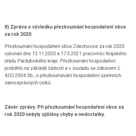
8) Zpráva o výsledku přezkoumání hospodaření obce
za rok 2020
Přezkoumání hospodaření obce Zdechovice za rok 2020
vykonali dne 13.11.2020 a 17.5.2021 pracovníci Krajského
úřadu Pardubického kraje. Přezkoumání hospodaření
proběhlo na základě žádosti a v souladu se zákonem č.
420/2004 Sb., o přezkoumávání hospodaření územních
samosprávných celků.
Závěr zprávy: Při přezkoumání hospodaření obce za
rok 2020 nebyly zjištěny chyby a nedostatky.