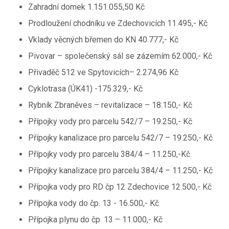
Zahradní domek 1.151.055,50 Kč
Prodloužení chodníku ve Zdechovicích 11.495,- Kč
Vklady věcných břemen do KN 40.777,- Kč
Pivovar – společenský sál se zázemím 62.000,- Kč
Přivaděč 512 ve Spytovicích– 2.274,96 Kč
Cyklotrasa (ÚK41) -175.329,- Kč
Rybník Zbraněves – revitalizace – 18.150,- Kč
Přípojky vody pro parcelu 542/7 – 19.250,- Kč
Přípojky kanalizace pro parcelu 542/7 – 19.250,- Kč
Přípojky vody pro parcelu 384/4 – 11.250,-Kč
Přípojky kanalizace pro parcelu 384/4 – 11.250,- Kč
Přípojka vody pro RD čp 12 Zdechovice 12.500,- Kč
Přípojka vody do čp. 13 - 16.500,- Kč
Přípojka plynu do čp. 13 – 11.000,- Kč