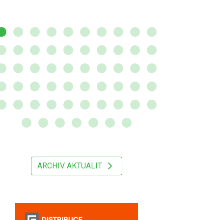
ARCHIV AKTUALIT