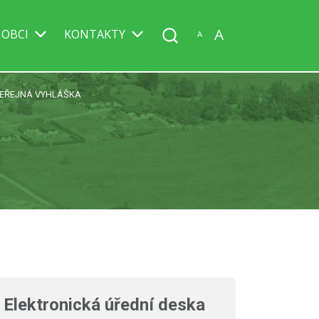
A
 OBCI
KONTAKTY
A
EŘEJNÁ VYHLÁŠKA
Elektronická úřední deska