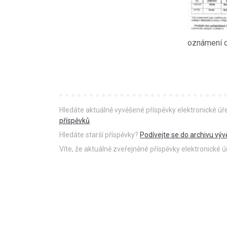
oznámení o
Hledáte aktuálně vyvěšené příspěvky elektronické ú
příspěvků
.
Hledáte starší příspěvky?
Podívejte se do archivu výv
Víte, že aktuálně zveřejněné příspěvky elektronické