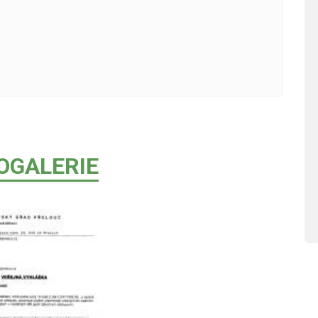
OGALERIE