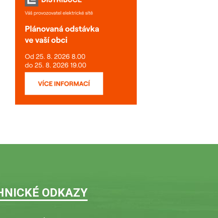
HNICKÉ ODKAZY