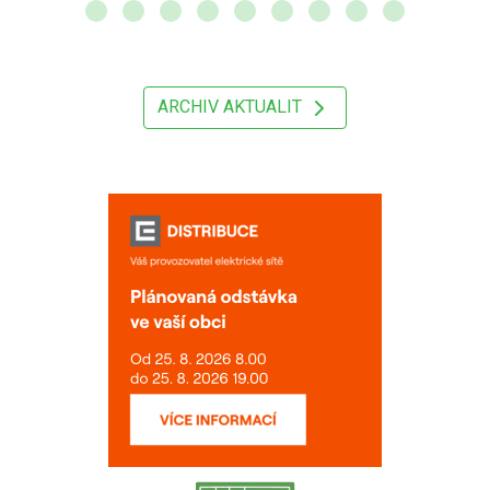
ARCHIV AKTUALIT