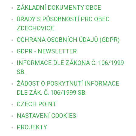
ZÁKLADNÍ DOKUMENTY OBCE
ÚŘADY S PŮSOBNOSTÍ PRO OBEC
ZDECHOVICE
OCHRANA OSOBNÍCH ÚDAJŮ (GDPR)
GDPR - NEWSLETTER
INFORMACE DLE ZÁKONA Č. 106/1999
SB.
ŽÁDOST O POSKYTNUTÍ INFORMACE
DLE ZÁK. Č. 106/1999 SB.
CZECH POINT
NASTAVENÍ COOKIES
PROJEKTY