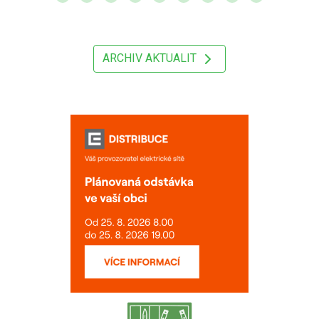
ARCHIV AKTUALIT