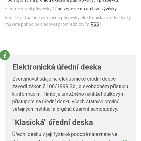
Hledáte starší příspěvky?
Podívejte se do archivu vývěsky
.
Víte, že aktuálně zveřejněné příspěvky elektronické úřední desky
můžete pohodlně sledovat prostřednictvím
RSS
?
Elektronická úřední deska
Zveřejňovat údaje na elektronické úřední desce
zavedl zákon č.106/1999 Sb., o svobodném přístupu
k informacím. Tímto je umožněno nahlížet dálkovým
přístupem na úřední desku všech státních orgánů,
veřejných institucí a orgánů územní samosprávy.
"Klasická" úřední deska
Úřední desku v její fyzické podobě naleznete ve