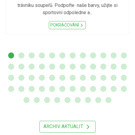
trávníku soupeřů. Podpořte naše barvy, užijte si
sportovní odpoledne a...
POKRAČOVÁNÍ
ARCHIV AKTUALIT