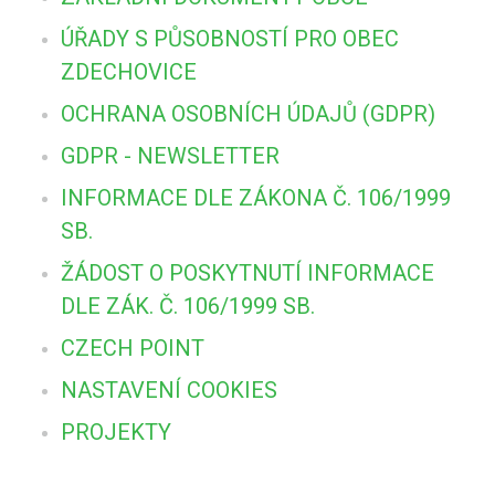
ÚŘADY S PŮSOBNOSTÍ PRO OBEC
ZDECHOVICE
OCHRANA OSOBNÍCH ÚDAJŮ (GDPR)
GDPR - NEWSLETTER
INFORMACE DLE ZÁKONA Č. 106/1999
SB.
ŽÁDOST O POSKYTNUTÍ INFORMACE
DLE ZÁK. Č. 106/1999 SB.
CZECH POINT
NASTAVENÍ COOKIES
PROJEKTY