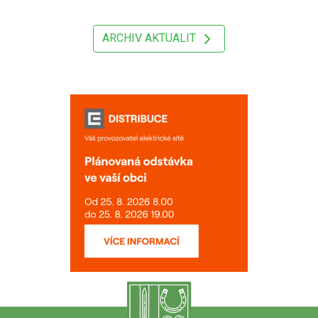
ARCHIV AKTUALIT