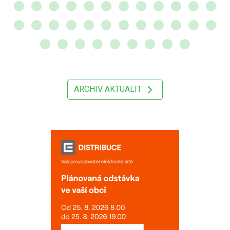
ARCHIV AKTUALIT