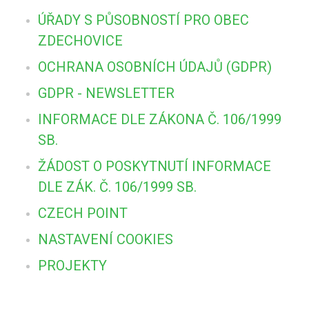
ÚŘADY S PŮSOBNOSTÍ PRO OBEC
ZDECHOVICE
OCHRANA OSOBNÍCH ÚDAJŮ (GDPR)
GDPR - NEWSLETTER
INFORMACE DLE ZÁKONA Č. 106/1999
SB.
ŽÁDOST O POSKYTNUTÍ INFORMACE
DLE ZÁK. Č. 106/1999 SB.
CZECH POINT
NASTAVENÍ COOKIES
PROJEKTY