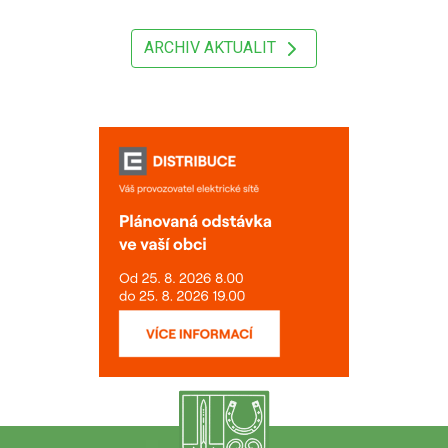
ARCHIV AKTUALIT