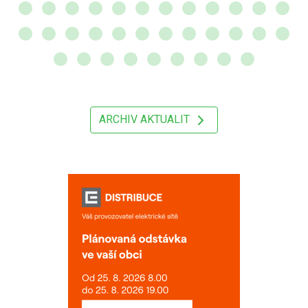
ARCHIV AKTUALIT