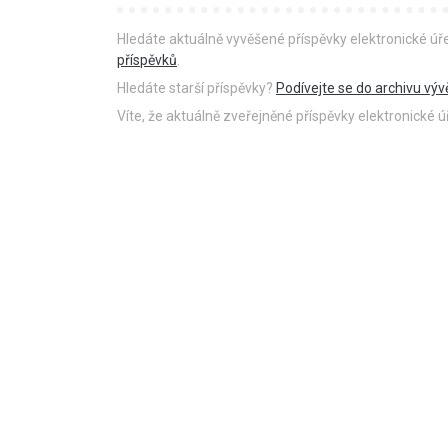
Hledáte aktuálně vyvěšené příspěvky elektronické ú
příspěvků
.
Hledáte starší příspěvky?
Podívejte se do archivu výv
Víte, že aktuálně zveřejněné příspěvky elektronické