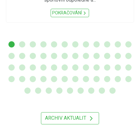
POKRAČOVÁNÍ
ARCHIV AKTUALIT