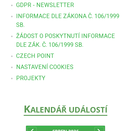
GDPR - NEWSLETTER
INFORMACE DLE ZÁKONA Č. 106/1999
SB.
ŽÁDOST O POSKYTNUTÍ INFORMACE
DLE ZÁK. Č. 106/1999 SB.
CZECH POINT
NASTAVENÍ COOKIES
PROJEKTY
K
ALENDÁŘ UDÁLOSTÍ