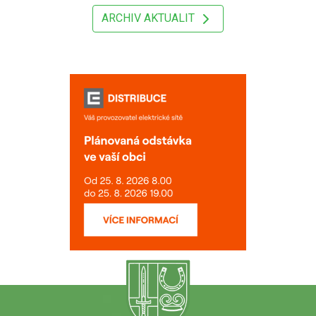
ARCHIV AKTUALIT