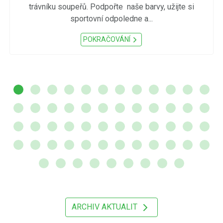
trávníku soupeřů. Podpořte naše barvy, užijte si
sportovní odpoledne a...
POKRAČOVÁNÍ
ARCHIV AKTUALIT