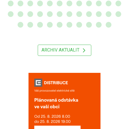
ARCHIV AKTUALIT