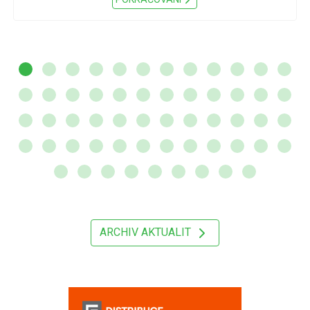
ARCHIV AKTUALIT