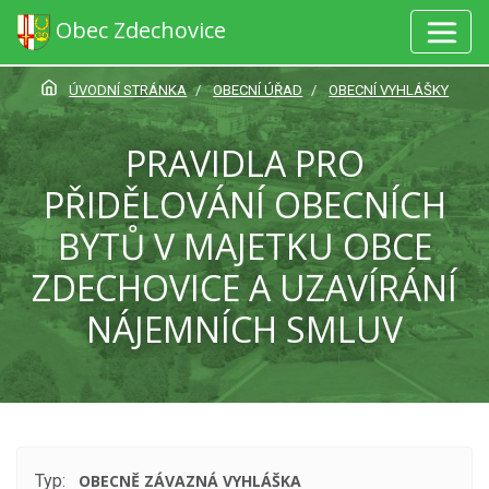
Obec Zdechovice
ÚVODNÍ STRÁNKA
OBECNÍ ÚŘAD
OBECNÍ VYHLÁŠKY
PRAVIDLA PRO
PŘIDĚLOVÁNÍ OBECNÍCH
BYTŮ V MAJETKU OBCE
ZDECHOVICE A UZAVÍRÁNÍ
NÁJEMNÍCH SMLUV
Typ:
OBECNĚ ZÁVAZNÁ VYHLÁŠKA