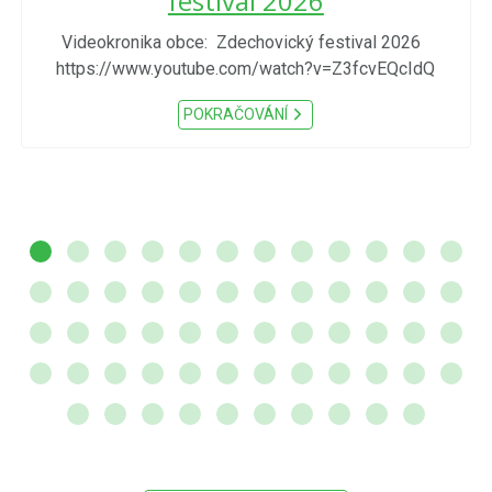
festival 2026
Videokronika obce: Zdechovický festival 2026
https://www.youtube.com/watch?v=Z3fcvEQcIdQ
POKRAČOVÁNÍ