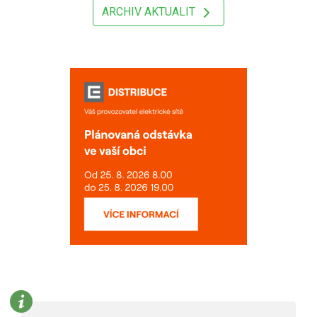
ARCHIV AKTUALIT