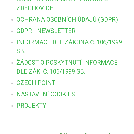
ZDECHOVICE
OCHRANA OSOBNÍCH ÚDAJŮ (GDPR)
GDPR - NEWSLETTER
INFORMACE DLE ZÁKONA Č. 106/1999
SB.
ŽÁDOST O POSKYTNUTÍ INFORMACE
DLE ZÁK. Č. 106/1999 SB.
CZECH POINT
NASTAVENÍ COOKIES
PROJEKTY