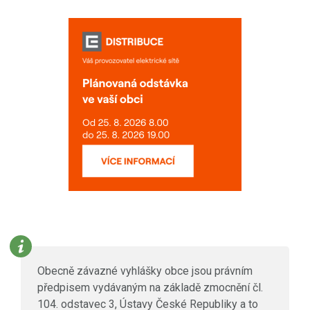
Obecně závazné vyhlášky obce jsou právním
předpisem vydávaným na základě zmocnění čl.
104. odstavec 3, Ústavy České Republiky a to