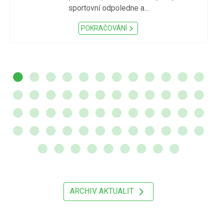
sportovní odpoledne a...
POKRAČOVÁNÍ
ARCHIV AKTUALIT