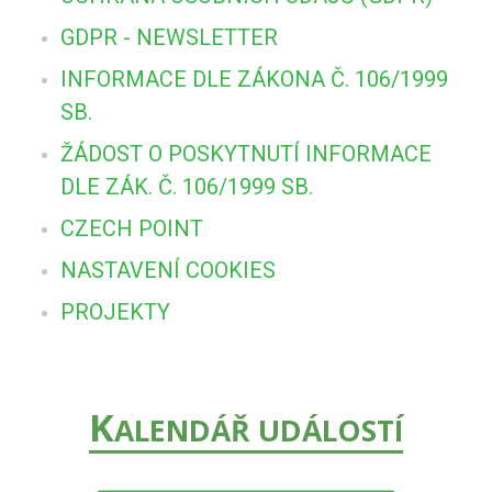
GDPR - NEWSLETTER
INFORMACE DLE ZÁKONA Č. 106/1999
SB.
ŽÁDOST O POSKYTNUTÍ INFORMACE
DLE ZÁK. Č. 106/1999 SB.
CZECH POINT
NASTAVENÍ COOKIES
PROJEKTY
K
ALENDÁŘ UDÁLOSTÍ